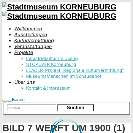
Willkommen
Ausstellungen
Kulturvermittlung
Veranstaltungen
Projekte
Industriekultur im Dialog
STOPOVER Korneuburg
LEADER-Projekt „Regionale Kulturvermittlung“
MuseumsMenschen im Schaudepot
Über uns
Kontakt & Impressum
Kontakt
Suchen
Hauptmenü
BILD 7 WERFT UM 1900 (1)