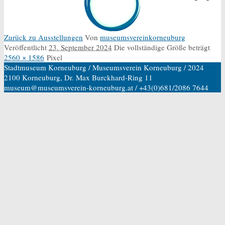
Zurück zu Ausstellungen
Von
museumsvereinkorneuburg
Veröffentlicht
23. September 2024
Die vollständige Größe beträgt
2560 × 1586
Pixel
Stadtmuseum Korneuburg / Museumsverein Korneuburg / 2024
2100 Korneuburg, Dr. Max Burckhard-Ring 11
museum@museumsverein-korneuburg.at / +43(0)681/2086 7644