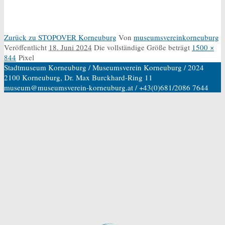
Zurück zu STOPOVER Korneuburg
Von
museumsvereinkorneuburg
Veröffentlicht
18. Juni 2024
Die vollständige Größe beträgt
1500 ×
844
Pixel
Stadtmuseum Korneuburg / Museumsverein Korneuburg / 2024
2100 Korneuburg, Dr. Max Burckhard-Ring 11
museum@museumsverein-korneuburg.at / +43(0)681/2086 7644