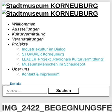
Willkommen
Ausstellungen
Kulturvermittlung
Veranstaltungen
Projekte
Industriekultur im Dialog
STOPOVER Korneuburg
LEADER-Projekt „Regionale Kulturvermittlung“
MuseumsMenschen im Schaudepot
Über uns
Kontakt & Impressum
Kontakt
Suchen
Hauptmenü
IMG_2422_BEGEGNUNGSFE