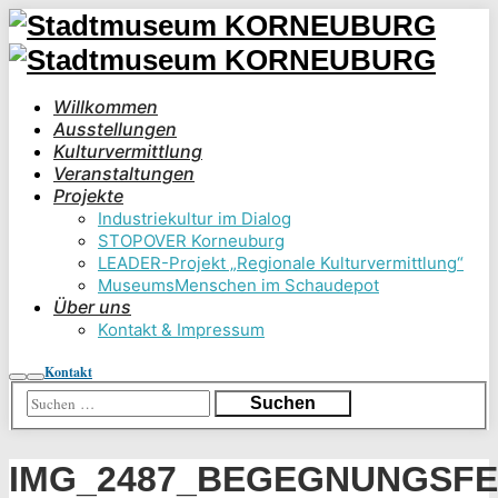
Willkommen
Ausstellungen
Kulturvermittlung
Veranstaltungen
Projekte
Industriekultur im Dialog
STOPOVER Korneuburg
LEADER-Projekt „Regionale Kulturvermittlung“
MuseumsMenschen im Schaudepot
Über uns
Kontakt & Impressum
Kontakt
Suchen
Hauptmenü
IMG_2487_BEGEGNUNGSFE